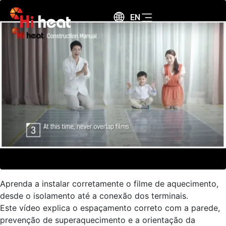
EN
Aprenda a instalar corretamente o filme de aquecimento,
desde o isolamento até a conexão dos terminais.
Este vídeo explica o espaçamento correto com a parede,
prevenção de superaquecimento e a orientação da