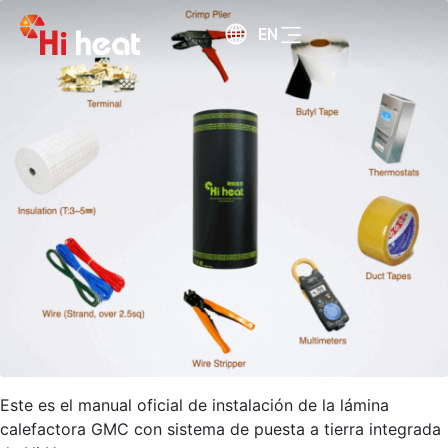
EN
Este es el manual oficial de instalación de la lámina
calefactora GMC con sistema de puesta a tierra integrada