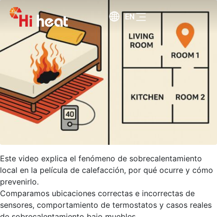
EN
Este video explica el fenómeno de sobrecalentamiento
local en la película de calefacción, por qué ocurre y cómo
prevenirlo.
Comparamos ubicaciones correctas e incorrectas de
sensores, comportamiento de termostatos y casos reales
de sobrecalentamiento bajo muebles.