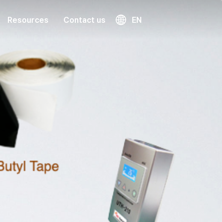
Resources
Contact us
EN