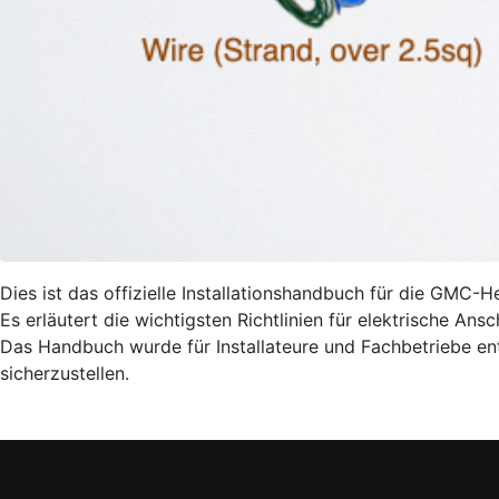
Dies ist das offizielle Installationshandbuch für die GMC-He
Es erläutert die wichtigsten Richtlinien für elektrische 
Das Handbuch wurde für Installateure und Fachbetriebe ent
sicherzustellen.