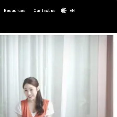
Resources
Contact us
EN