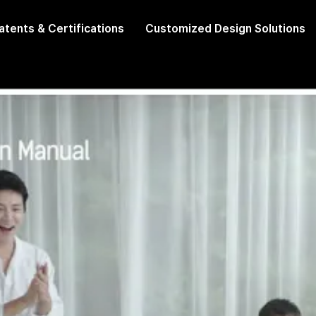
atents & Certifications
Customized Design Solutions