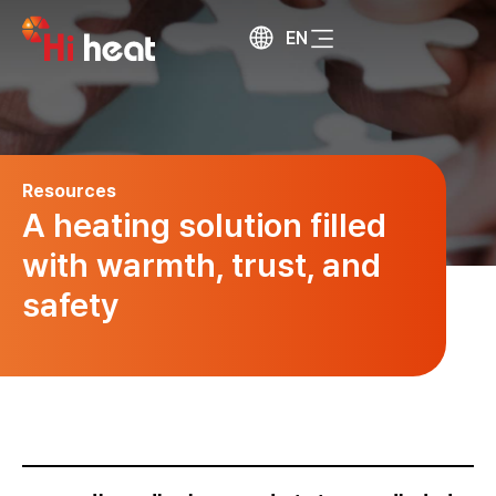
EN
Resources
A heating solution filled
with warmth, trust, and
safety