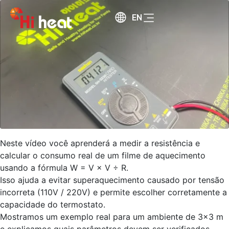
EN
Neste vídeo você aprenderá a medir a resistência e
calcular o consumo real de um filme de aquecimento
usando a fórmula W = V × V ÷ R.
Isso ajuda a evitar superaquecimento causado por tensão
incorreta (110V / 220V) e permite escolher corretamente a
capacidade do termostato.
Mostramos um exemplo real para um ambiente de 3×3 m