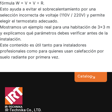
fórmula W = V × V ÷ R.
Esto ayuda a evitar el sobrecalentamiento por una
selección incorrecta de voltaje (110V / 220V) y permite
elegir el termostato adecuado.
Mostramos un ejemplo real para una habitación de 3×3 m
y explicamos qué parámetros debes verificar antes de la
instalación.
Este contenido es útil tanto para instaladores
profesionales como para quienes usan calefacción por
suelo radiante por primera vez.
Catalog
IR-Technika Co., LTD.