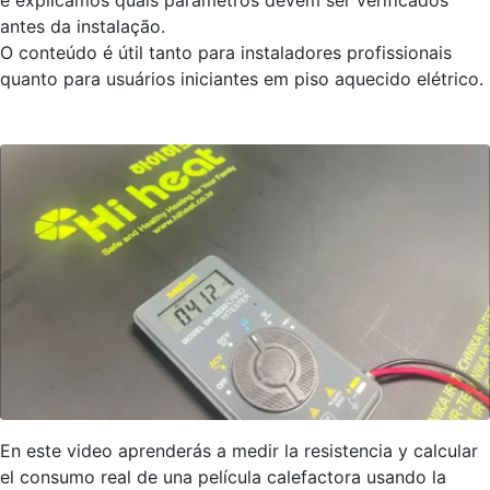
e explicamos quais parâmetros devem ser verificados
antes da instalação.
O conteúdo é útil tanto para instaladores profissionais
quanto para usuários iniciantes em piso aquecido elétrico.
En este video aprenderás a medir la resistencia y calcular
el consumo real de una película calefactora usando la