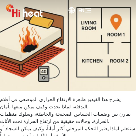
EN
يشرح هذا الفيديو ظاهرة الارتفاع الحراري الموضعي في أفلام
التدفئة، لماذا تحدث وكيف يمكن منعها بأمان.
نقارن بين وضعيات الحساس الصحيحة والخاطئة، وسلوك منظمات
الحرارة، وحالات حقيقية من ارتفاع الحرارة تحت الأثاث.
ستتعلم لماذا يعتبر التحكم المرحلي أكثر أماناً، وكيف يمكن للسجاد أو
الأسرّة أو الأغطية أن تسبب خطراً.