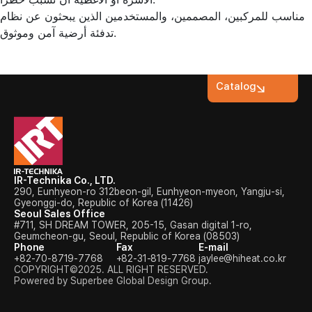
مناسب للمركبين، المصممين، والمستخدمين الذين يبحثون عن نظام
تدفئة أرضية آمن وموثوق.
Catalog
IR-Technika Co., LTD.
290, Eunhyeon-ro 312beon-gil, Eunhyeon-myeon, Yangju-si,
Gyeonggi-do, Republic of Korea (11426)
Seoul Sales Office
#711, SH DREAM TOWER, 205-15, Gasan digital 1-ro,
Geumcheon-gu, Seoul, Republic of Korea (08503)
Phone
Fax
E-mail
+82-70-8719-7768
+82-31-819-7768
jaylee@hiheat.co.kr
COPYRIGHT©2025. ALL RIGHT RESERVED.
Powered by Superbee Global Design Group.